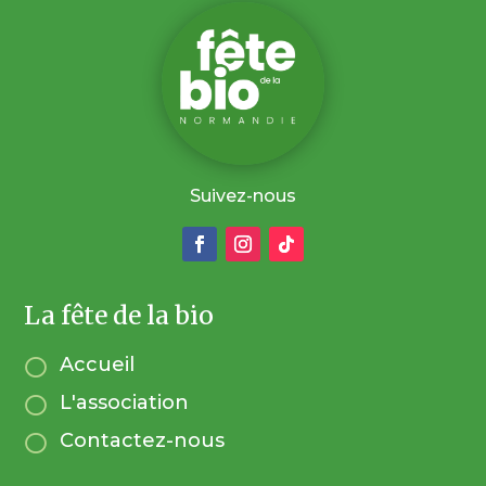
Suivez-nous
La fête de la bio
Accueil

L'association

Contactez-nous
