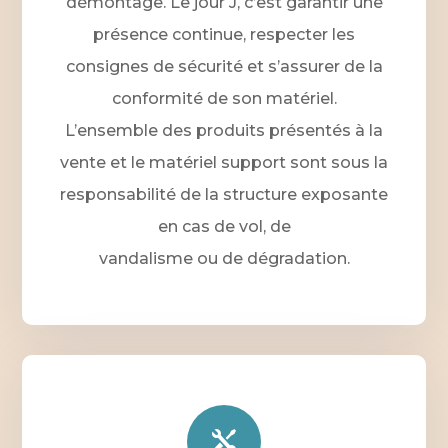
démontage. Le jour J, c’est garantir une
présence continue, respecter les
consignes de sécurité et s’assurer de la
conformité de son matériel.
L’ensemble des produits présentés à la
vente et le matériel support sont sous la
responsabilité de la structure exposante
en cas de vol, de
vandalisme ou de dégradation.
