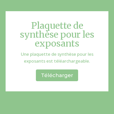
Plaquette de
synthèse pour les
exposants
Une plaquette de synthèse pour les
exposants est téléarchargeable.
Télécharger