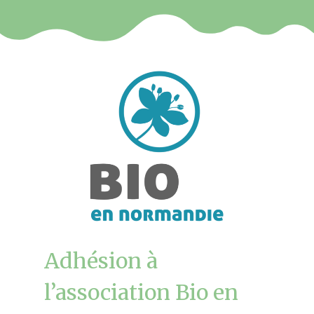
Adhésion à
l’association Bio en