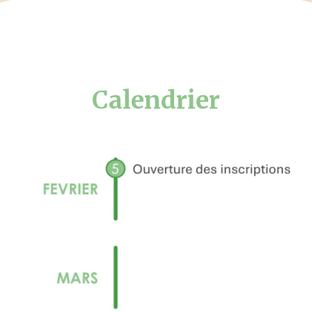
Calendrier