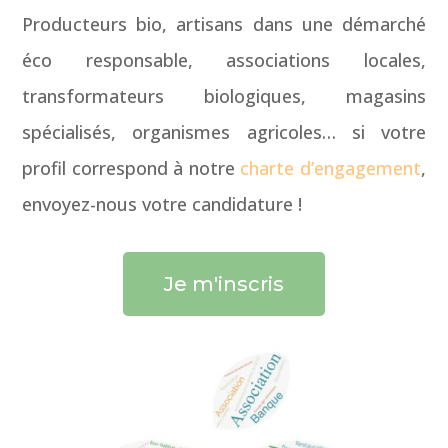
Producteurs bio, artisans dans une démarché
éco responsable, associations locales,
transformateurs biologiques, magasins
spécialisés, organismes agricoles… si votre
profil correspond à notre
charte d’engagement
,
envoyez-nous votre candidature !
Je m'inscris