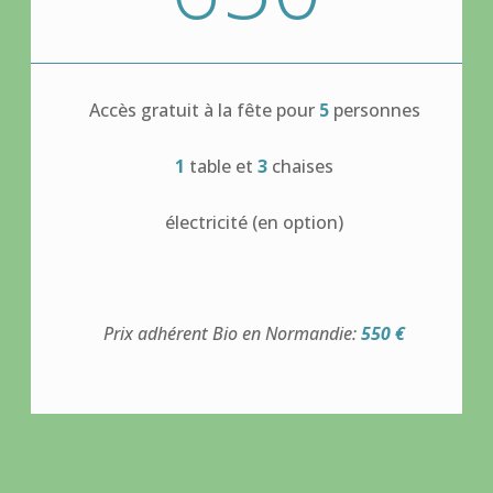
Accès gratuit à la fête pour
5
personnes
1
table et
3
chaises
électricité (en option)
Prix adhérent Bio en Normandie:
550 €