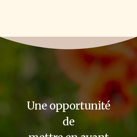
Une opportunité
de