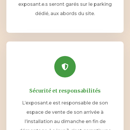
exposant.e.s seront garés sur le parking
dédié, aux abords du site.

Sécurité et responsabilités
L’exposant.e est responsable de son
espace de vente de son arrivée à
l’installation au dimanche en fin de