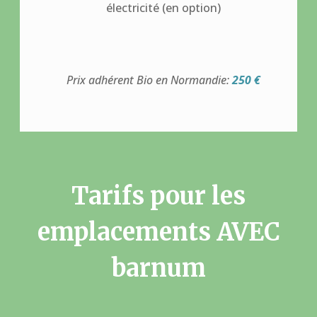
électricité (en option)
Prix adhérent Bio en Normandie:
250 €
Tarifs pour les
emplacements AVEC
barnum