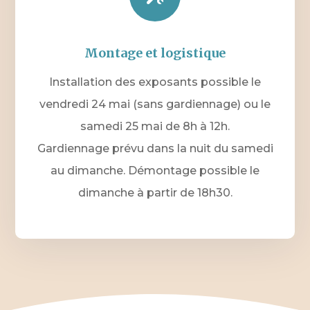
Montage et logistique
Installation des exposants possible le
vendredi 24 mai (sans gardiennage) ou le
samedi 25 mai de 8h à 12h.
Gardiennage prévu dans la nuit du samedi
au dimanche. Démontage possible le
dimanche à partir de 18h30.