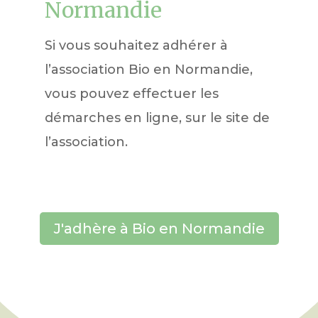
Normandie
Si vous souhaitez adhérer à
l’association Bio en Normandie,
vous pouvez effectuer les
démarches en ligne, sur le site de
l’association.
J'adhère à Bio en Normandie