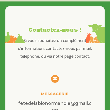
Contactez-nous !
Si vous souhaitez un complément
d’information, contactez-nous par mail,
téléphone, ou via notre page contact.

MESSAGERIE
fetedelabionormandie@gmail.c