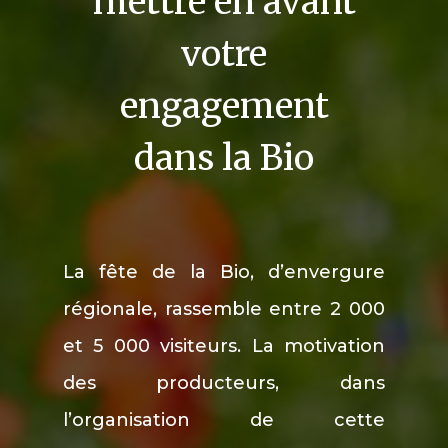
mettre en avant
votre
engagement
dans la Bio
La fête de la Bio, d’envergure
régionale, rassemble entre 2 000
et 5 000 visiteurs. La motivation
des producteurs, dans
l’organisation de cette