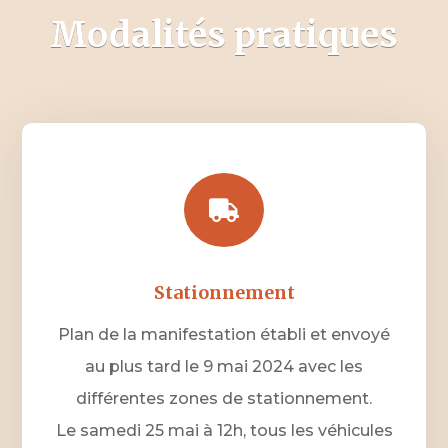
Modalités pratiques

Stationnement
Plan de la manifestation établi et envoyé
au plus tard le 9 mai 2024 avec les
différentes zones de stationnement.
Le samedi 25 mai à 12h, tous les véhicules