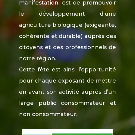
manifestation, est de promouvoir
le développement d’une
agriculture biologique (exigeante,
cohérente et durable) auprès des
citoyens et des professionnels de
notre région.
Cette fête est ainsi l’opportunité
pour chaque exposant de mettre
en avant son activité auprès d’un
large public consommateur et
non consommateur.