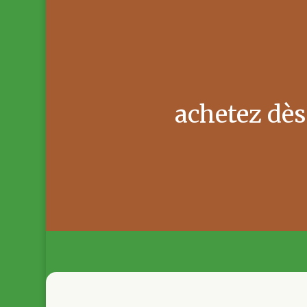
achetez dès 