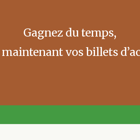
Gagnez du temps,
maintenant vos billets d’ac