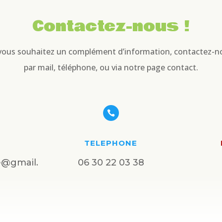
Contactez-nous !
 vous souhaitez un complément d’information, contactez-n
par mail, téléphone, ou via notre page contact.

TELEPHONE
e@gmail.
06 30 22 03 38