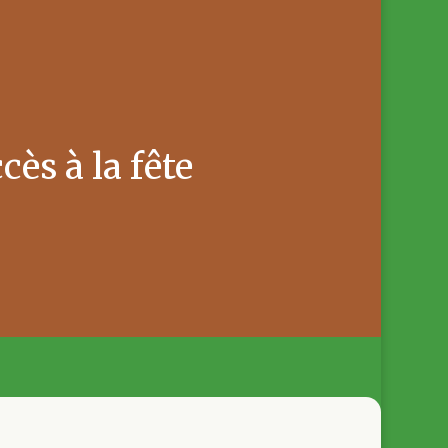
cès à la fête